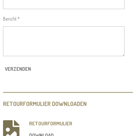
Bericht *
VERZENDEN
RETOURFORMULIER DOWNLOADEN
RETOURFORMULIER
DOWNLOAD