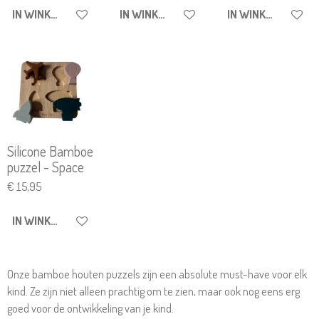
IN WINKELWAGEN
IN WINKELWAGEN
IN WINKELWAGEN
Silicone Bamboe
puzzel - Space
€ 15,95
IN WINKELWAGEN
Onze bamboe houten puzzels zijn een absolute must-have voor elk
kind. Ze zijn niet alleen prachtig om te zien, maar ook nog eens erg
goed voor de ontwikkeling van je kind.